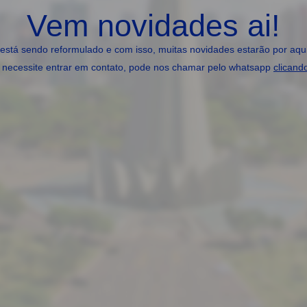
Vem novidades ai!
 está sendo reformulado e com isso, muitas novidades estarão por aqui
 necessite entrar em contato, pode nos chamar pelo whatsapp
clicand