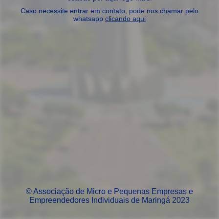
Caso necessite entrar em contato, pode nos chamar pelo
whatsapp
clicando aqui
© Associação de Micro e Pequenas Empresas e
Empreendedores Individuais de Maringá 2023