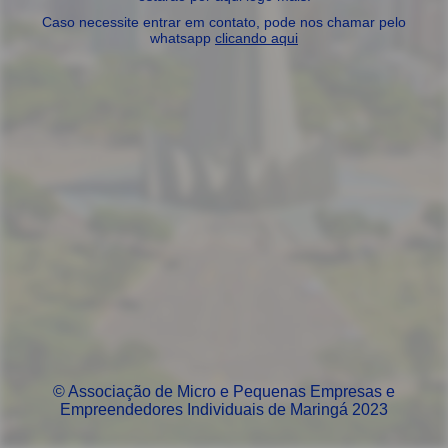
Caso necessite entrar em contato, pode nos chamar pelo
whatsapp
clicando aqui
© Associação de Micro e Pequenas Empresas e
Empreendedores Individuais de Maringá 2023